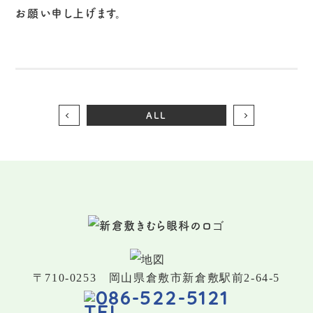
お願い申し上げます。
ALL
〒710-0253 岡山県倉敷市新倉敷駅前2-64-5
086-522-5121