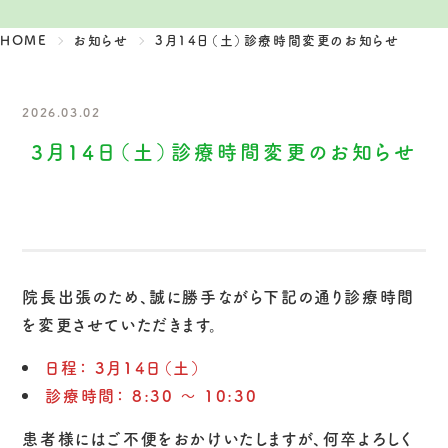
HOME
お知らせ
3月14日（土）診療時間変更のお知らせ
2026.03.02
3月14日（土）診療時間変更のお知らせ
院長出張のため、誠に勝手ながら下記の通り診療時間
を変更させていただきます。
日程：
3月14日（土）
診療時間：
8:30 〜 10:30
患者様にはご不便をおかけいたしますが、何卒よろしく